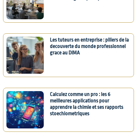
Les tuteurs en entreprise : piliers de la
decouverte du monde professionnel
grace au DIMA
Calculez comme un pro : les 6
meilleures applications pour
apprendre la chimie et ses rapports
stoechiometriques