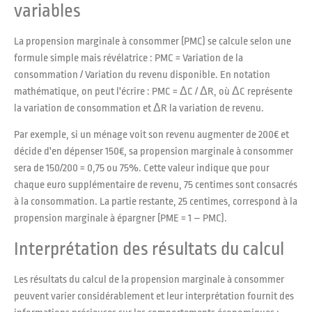
variables
La propension marginale à consommer (PMC) se calcule selon une
formule simple mais révélatrice : PMC = Variation de la
consommation / Variation du revenu disponible. En notation
mathématique, on peut l'écrire : PMC = ΔC / ΔR, où ΔC représente
la variation de consommation et ΔR la variation de revenu.
Par exemple, si un ménage voit son revenu augmenter de 200€ et
décide d'en dépenser 150€, sa propension marginale à consommer
sera de 150/200 = 0,75 ou 75%. Cette valeur indique que pour
chaque euro supplémentaire de revenu, 75 centimes sont consacrés
à la consommation. La partie restante, 25 centimes, correspond à la
propension marginale à épargner (PME = 1 – PMC).
Interprétation des résultats du calcul
Les résultats du calcul de la propension marginale à consommer
peuvent varier considérablement et leur interprétation fournit des