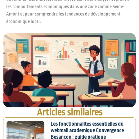
les comportements économiques dans une zone comme Seine-
Amont et pour comprendre les tendances de développement
économique local.
Articles similaires
Les fonctionnalites essentielles du
webmail academique Convergence
Besancon : guide pratique