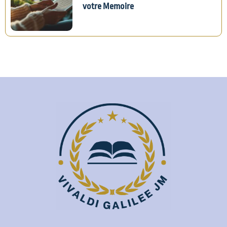
votre Memoire