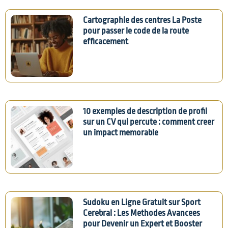
Cartographie des centres La Poste
pour passer le code de la route
efficacement
10 exemples de description de profil
sur un CV qui percute : comment creer
un impact memorable
Sudoku en Ligne Gratuit sur Sport
Cerebral : Les Methodes Avancees
pour Devenir un Expert et Booster