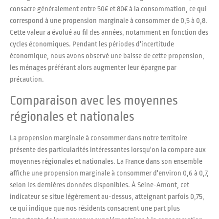
consacre généralement entre 50€ et 80€ à la consommation, ce qui
correspond à une propension marginale à consommer de 0,5 à 0,8.
Cette valeur a évolué au fil des années, notamment en fonction des
cycles économiques. Pendant les périodes d'incertitude
économique, nous avons observé une baisse de cette propension,
les ménages préférant alors augmenter leur épargne par
précaution.
Comparaison avec les moyennes
régionales et nationales
La propension marginale à consommer dans notre territoire
présente des particularités intéressantes lorsqu'on la compare aux
moyennes régionales et nationales. La France dans son ensemble
affiche une propension marginale à consommer d'environ 0,6 à 0,7,
selon les dernières données disponibles. À Seine-Amont, cet
indicateur se situe légèrement au-dessus, atteignant parfois 0,75,
ce qui indique que nos résidents consacrent une part plus