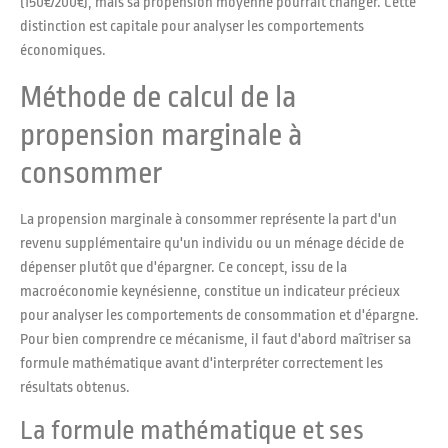
(150€/200€), mais sa propension moyenne pourrait changer. Cette
distinction est capitale pour analyser les comportements
économiques.
Méthode de calcul de la
propension marginale à
consommer
La propension marginale à consommer représente la part d'un
revenu supplémentaire qu'un individu ou un ménage décide de
dépenser plutôt que d'épargner. Ce concept, issu de la
macroéconomie keynésienne, constitue un indicateur précieux
pour analyser les comportements de consommation et d'épargne.
Pour bien comprendre ce mécanisme, il faut d'abord maîtriser sa
formule mathématique avant d'interpréter correctement les
résultats obtenus.
La formule mathématique et ses