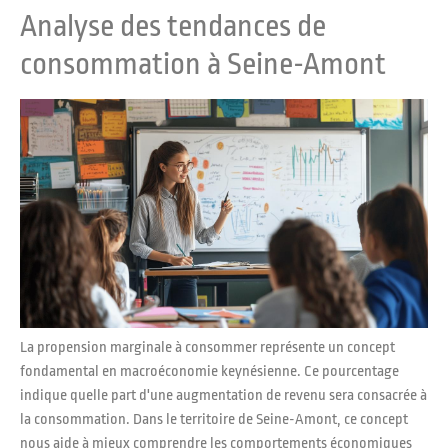
Analyse des tendances de
consommation à Seine-Amont
La propension marginale à consommer représente un concept
fondamental en macroéconomie keynésienne. Ce pourcentage
indique quelle part d'une augmentation de revenu sera consacrée à
la consommation. Dans le territoire de Seine-Amont, ce concept
nous aide à mieux comprendre les comportements économiques