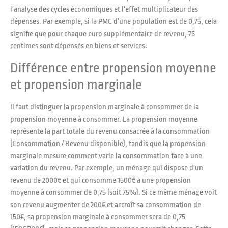
l'analyse des cycles économiques et l'effet multiplicateur des
dépenses. Par exemple, si la PMC d'une population est de 0,75, cela
signifie que pour chaque euro supplémentaire de revenu, 75
centimes sont dépensés en biens et services.
Différence entre propension moyenne
et propension marginale
Il faut distinguer la propension marginale à consommer de la
propension moyenne à consommer. La propension moyenne
représente la part totale du revenu consacrée à la consommation
(Consommation / Revenu disponible), tandis que la propension
marginale mesure comment varie la consommation face à une
variation du revenu. Par exemple, un ménage qui dispose d'un
revenu de 2000€ et qui consomme 1500€ a une propension
moyenne à consommer de 0,75 (soit 75%). Si ce même ménage voit
son revenu augmenter de 200€ et accroît sa consommation de
150€, sa propension marginale à consommer sera de 0,75