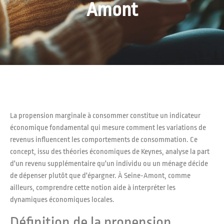
Amont
La propension marginale à consommer constitue un indicateur
économique fondamental qui mesure comment les variations de
revenus influencent les comportements de consommation. Ce
concept, issu des théories économiques de Keynes, analyse la part
d'un revenu supplémentaire qu'un individu ou un ménage décide
de dépenser plutôt que d'épargner. À Seine-Amont, comme
ailleurs, comprendre cette notion aide à interpréter les
dynamiques économiques locales.
Définition de la propension