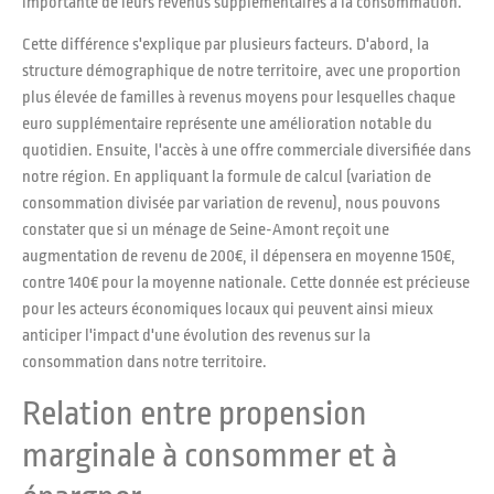
importante de leurs revenus supplémentaires à la consommation.
Cette différence s'explique par plusieurs facteurs. D'abord, la
structure démographique de notre territoire, avec une proportion
plus élevée de familles à revenus moyens pour lesquelles chaque
euro supplémentaire représente une amélioration notable du
quotidien. Ensuite, l'accès à une offre commerciale diversifiée dans
notre région. En appliquant la formule de calcul (variation de
consommation divisée par variation de revenu), nous pouvons
constater que si un ménage de Seine-Amont reçoit une
augmentation de revenu de 200€, il dépensera en moyenne 150€,
contre 140€ pour la moyenne nationale. Cette donnée est précieuse
pour les acteurs économiques locaux qui peuvent ainsi mieux
anticiper l'impact d'une évolution des revenus sur la
consommation dans notre territoire.
Relation entre propension
marginale à consommer et à