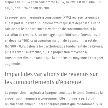
dispose de 2000€ et en consomme 1500€, sa PMC est de 1500/2000
= 0,75, soit 75% de son revenu.
La propension marginale à consommer (PMC) représente quant à
elle la part d'un revenu supplémentaire qui sera dépensée. Elle se
calcule par le rapport entre la variation de consommation et la
variation de revenu. Si un ménage reçoit 200€ supplémentaires et
en dépense 150€, sa propension marginale à consommer est de
150/200 = 0,75. Selon la loi psychologique fondamentale de Keynes,
plus le revenu augmente, plus la propension moyenne à
consommer diminue tandis que la propension moyenne à épargner
augmente.
Impact des variations de revenus sur
les comportements d'épargne
La propension marginale à épargner constitue le complément de la
propension marginale à consommer. Elle indique la part d'un
revenu additionnel qui sera épargnée plutôt que consommée. Si la