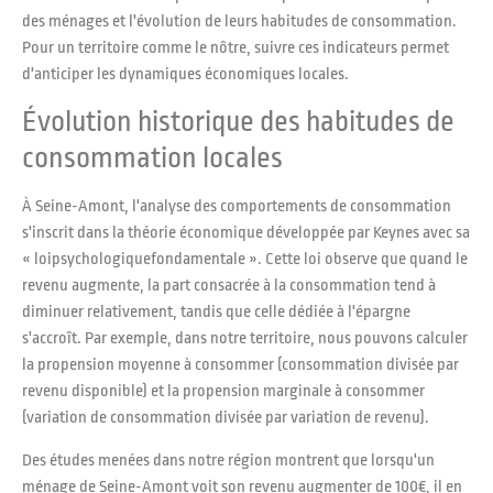
des ménages et l'évolution de leurs habitudes de consommation.
Pour un territoire comme le nôtre, suivre ces indicateurs permet
d'anticiper les dynamiques économiques locales.
Évolution historique des habitudes de
consommation locales
À Seine-Amont, l'analyse des comportements de consommation
s'inscrit dans la théorie économique développée par Keynes avec sa
« loipsychologiquefondamentale ». Cette loi observe que quand le
revenu augmente, la part consacrée à la consommation tend à
diminuer relativement, tandis que celle dédiée à l'épargne
s'accroît. Par exemple, dans notre territoire, nous pouvons calculer
la propension moyenne à consommer (consommation divisée par
revenu disponible) et la propension marginale à consommer
(variation de consommation divisée par variation de revenu).
Des études menées dans notre région montrent que lorsqu'un
ménage de Seine-Amont voit son revenu augmenter de 100€, il en