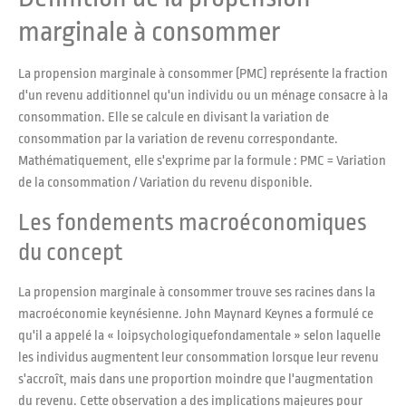
marginale à consommer
La propension marginale à consommer (PMC) représente la fraction
d'un revenu additionnel qu'un individu ou un ménage consacre à la
consommation. Elle se calcule en divisant la variation de
consommation par la variation de revenu correspondante.
Mathématiquement, elle s'exprime par la formule : PMC = Variation
de la consommation / Variation du revenu disponible.
Les fondements macroéconomiques
du concept
La propension marginale à consommer trouve ses racines dans la
macroéconomie keynésienne. John Maynard Keynes a formulé ce
qu'il a appelé la « loipsychologiquefondamentale » selon laquelle
les individus augmentent leur consommation lorsque leur revenu
s'accroît, mais dans une proportion moindre que l'augmentation
du revenu. Cette observation a des implications majeures pour