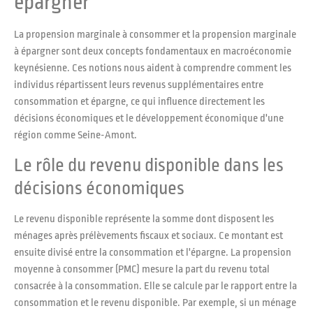
épargner
La propension marginale à consommer et la propension marginale
à épargner sont deux concepts fondamentaux en macroéconomie
keynésienne. Ces notions nous aident à comprendre comment les
individus répartissent leurs revenus supplémentaires entre
consommation et épargne, ce qui influence directement les
décisions économiques et le développement économique d'une
région comme Seine-Amont.
Le rôle du revenu disponible dans les
décisions économiques
Le revenu disponible représente la somme dont disposent les
ménages après prélèvements fiscaux et sociaux. Ce montant est
ensuite divisé entre la consommation et l'épargne. La propension
moyenne à consommer (PMC) mesure la part du revenu total
consacrée à la consommation. Elle se calcule par le rapport entre la
consommation et le revenu disponible. Par exemple, si un ménage