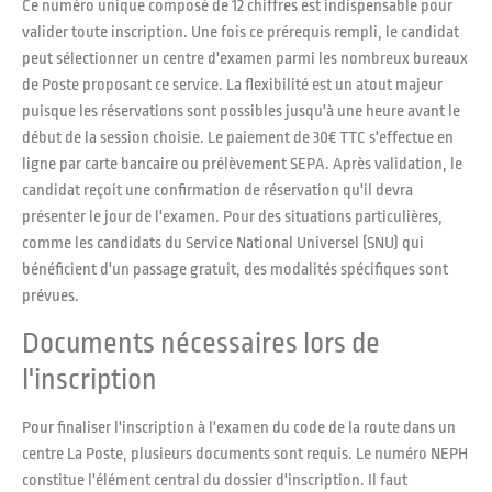
Ce numéro unique composé de 12 chiffres est indispensable pour
valider toute inscription. Une fois ce prérequis rempli, le candidat
peut sélectionner un centre d'examen parmi les nombreux bureaux
de Poste proposant ce service. La flexibilité est un atout majeur
puisque les réservations sont possibles jusqu'à une heure avant le
début de la session choisie. Le paiement de 30€ TTC s'effectue en
ligne par carte bancaire ou prélèvement SEPA. Après validation, le
candidat reçoit une confirmation de réservation qu'il devra
présenter le jour de l'examen. Pour des situations particulières,
comme les candidats du Service National Universel (SNU) qui
bénéficient d'un passage gratuit, des modalités spécifiques sont
prévues.
Documents nécessaires lors de
l'inscription
Pour finaliser l'inscription à l'examen du code de la route dans un
centre La Poste, plusieurs documents sont requis. Le numéro NEPH
constitue l'élément central du dossier d'inscription. Il faut