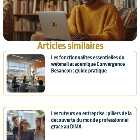
Articles similaires
Les fonctionnalites essentielles du
webmail academique Convergence
Besancon : guide pratique
Les tuteurs en entreprise : piliers de la
decouverte du monde professionnel
grace au DIMA