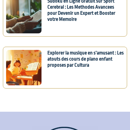
Sudoku en Ligne Gratuit sur Sport
Cerebral : Les Methodes Avancees
pour Devenir un Expert et Booster
votre Memoire
Explorer la musique en s’amusant : Les
atouts des cours de piano enfant
proposes par Cultura