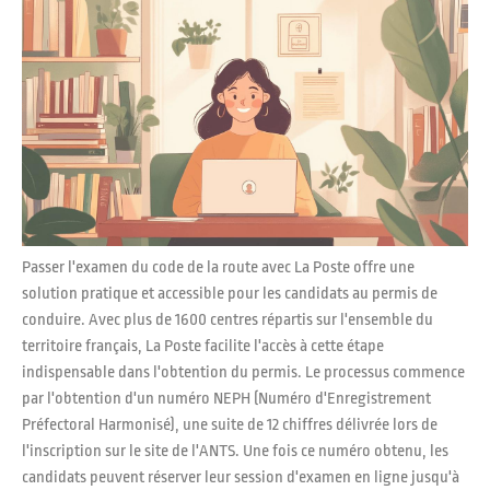
Passer l'examen du code de la route avec La Poste offre une
solution pratique et accessible pour les candidats au permis de
conduire. Avec plus de 1600 centres répartis sur l'ensemble du
territoire français, La Poste facilite l'accès à cette étape
indispensable dans l'obtention du permis. Le processus commence
par l'obtention d'un numéro NEPH (Numéro d'Enregistrement
Préfectoral Harmonisé), une suite de 12 chiffres délivrée lors de
l'inscription sur le site de l'ANTS. Une fois ce numéro obtenu, les
candidats peuvent réserver leur session d'examen en ligne jusqu'à