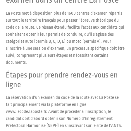
La Poste met à disposition plus de 1600 centres d'examen répartis
sur tout le territoire français pour passer l'épreuve théorique du
code de la route. Ce réseau étendu facilite l'accès aux candidats qui
souhaitent obtenir leur permis de conduire, qu'il s'agisse des
catégories auto (permis B, C, D, E) ou moto (permis A). Pour
s'inscrire à une session d'examen, un processus spécifique doit être
suivi, comprenant plusieurs étapes et nécessitant certains
documents.
Étapes pour prendre rendez-vous en
ligne
La réservation d'un examen du code de la route avec La Poste se
fait principalement via la plateforme en ligne
www.lecode.laposte.fr. Avant de procéder à l'inscription, le
candidat doit d'abord obtenir son Numéro d'Enregistrement
Préfectoral Harmonisé (NEPH) en s'inscrivant sur le site de l'ANTS.