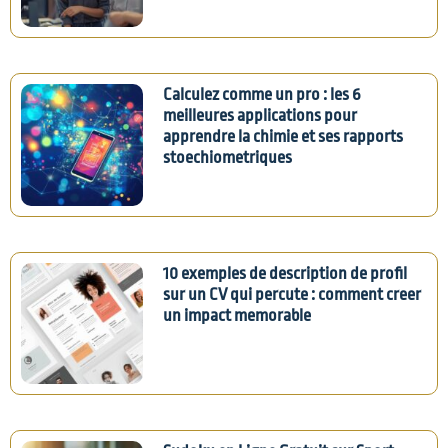
Calculez comme un pro : les 6
meilleures applications pour
apprendre la chimie et ses rapports
stoechiometriques
10 exemples de description de profil
sur un CV qui percute : comment creer
un impact memorable