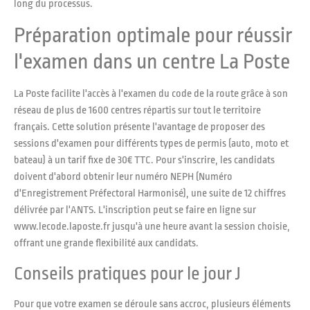
long du processus.
Préparation optimale pour réussir
l'examen dans un centre La Poste
La Poste facilite l'accès à l'examen du code de la route grâce à son
réseau de plus de 1600 centres répartis sur tout le territoire
français. Cette solution présente l'avantage de proposer des
sessions d'examen pour différents types de permis (auto, moto et
bateau) à un tarif fixe de 30€ TTC. Pour s'inscrire, les candidats
doivent d'abord obtenir leur numéro NEPH (Numéro
d'Enregistrement Préfectoral Harmonisé), une suite de 12 chiffres
délivrée par l'ANTS. L'inscription peut se faire en ligne sur
www.lecode.laposte.fr jusqu'à une heure avant la session choisie,
offrant une grande flexibilité aux candidats.
Conseils pratiques pour le jour J
Pour que votre examen se déroule sans accroc, plusieurs éléments