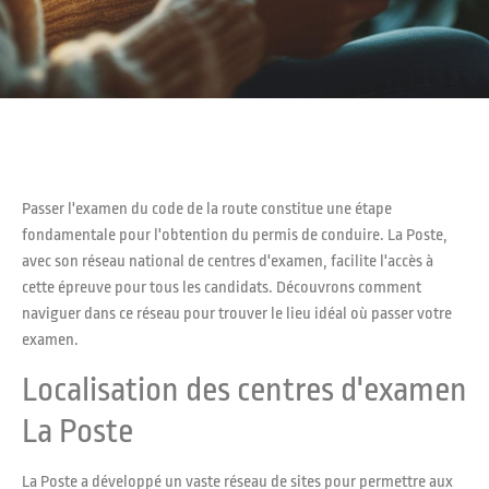
Passer l'examen du code de la route constitue une étape
fondamentale pour l'obtention du permis de conduire. La Poste,
avec son réseau national de centres d'examen, facilite l'accès à
cette épreuve pour tous les candidats. Découvrons comment
naviguer dans ce réseau pour trouver le lieu idéal où passer votre
examen.
Localisation des centres d'examen
La Poste
La Poste a développé un vaste réseau de sites pour permettre aux