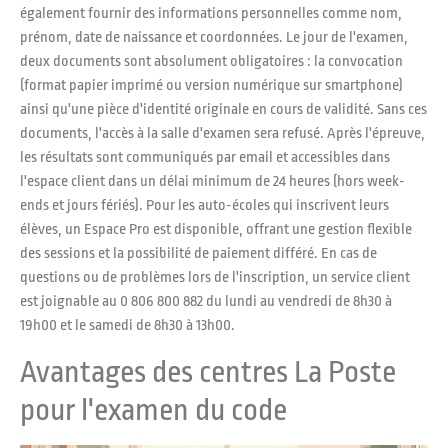
également fournir des informations personnelles comme nom,
prénom, date de naissance et coordonnées. Le jour de l'examen,
deux documents sont absolument obligatoires : la convocation
(format papier imprimé ou version numérique sur smartphone)
ainsi qu'une pièce d'identité originale en cours de validité. Sans ces
documents, l'accès à la salle d'examen sera refusé. Après l'épreuve,
les résultats sont communiqués par email et accessibles dans
l'espace client dans un délai minimum de 24 heures (hors week-
ends et jours fériés). Pour les auto-écoles qui inscrivent leurs
élèves, un Espace Pro est disponible, offrant une gestion flexible
des sessions et la possibilité de paiement différé. En cas de
questions ou de problèmes lors de l'inscription, un service client
est joignable au 0 806 800 882 du lundi au vendredi de 8h30 à
19h00 et le samedi de 8h30 à 13h00.
Avantages des centres La Poste
pour l'examen du code