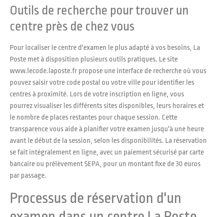
Outils de recherche pour trouver un
centre près de chez vous
Pour localiser le centre d'examen le plus adapté à vos besoins, La
Poste met à disposition plusieurs outils pratiques. Le site
www.lecode.laposte.fr propose une interface de recherche où vous
pouvez saisir votre code postal ou votre ville pour identifier les
centres à proximité. Lors de votre inscription en ligne, vous
pourrez visualiser les différents sites disponibles, leurs horaires et
le nombre de places restantes pour chaque session. Cette
transparence vous aide à planifier votre examen jusqu'à une heure
avant le début de la session, selon les disponibilités. La réservation
se fait intégralement en ligne, avec un paiement sécurisé par carte
bancaire ou prélèvement SEPA, pour un montant fixe de 30 euros
par passage.
Processus de réservation d'un
examen dans un centre La Poste