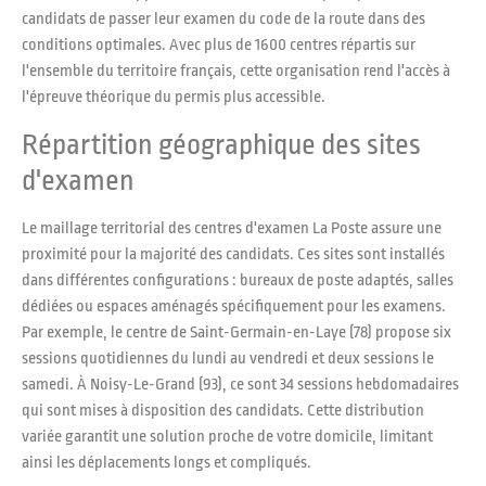
candidats de passer leur examen du code de la route dans des
conditions optimales. Avec plus de 1600 centres répartis sur
l'ensemble du territoire français, cette organisation rend l'accès à
l'épreuve théorique du permis plus accessible.
Répartition géographique des sites
d'examen
Le maillage territorial des centres d'examen La Poste assure une
proximité pour la majorité des candidats. Ces sites sont installés
dans différentes configurations : bureaux de poste adaptés, salles
dédiées ou espaces aménagés spécifiquement pour les examens.
Par exemple, le centre de Saint-Germain-en-Laye (78) propose six
sessions quotidiennes du lundi au vendredi et deux sessions le
samedi. À Noisy-Le-Grand (93), ce sont 34 sessions hebdomadaires
qui sont mises à disposition des candidats. Cette distribution
variée garantit une solution proche de votre domicile, limitant
ainsi les déplacements longs et compliqués.