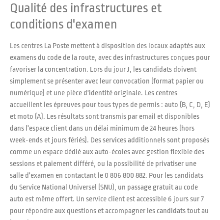
Qualité des infrastructures et
conditions d'examen
Les centres La Poste mettent à disposition des locaux adaptés aux
examens du code de la route, avec des infrastructures conçues pour
favoriser la concentration. Lors du jour J, les candidats doivent
simplement se présenter avec leur convocation (format papier ou
numérique) et une pièce d'identité originale. Les centres
accueillent les épreuves pour tous types de permis : auto (B, C, D, E)
et moto (A). Les résultats sont transmis par email et disponibles
dans l'espace client dans un délai minimum de 24 heures (hors
week-ends et jours fériés). Des services additionnels sont proposés
comme un espace dédié aux auto-écoles avec gestion flexible des
sessions et paiement différé, ou la possibilité de privatiser une
salle d'examen en contactant le 0 806 800 882. Pour les candidats
du Service National Universel (SNU), un passage gratuit au code
auto est même offert. Un service client est accessible 6 jours sur 7
pour répondre aux questions et accompagner les candidats tout au