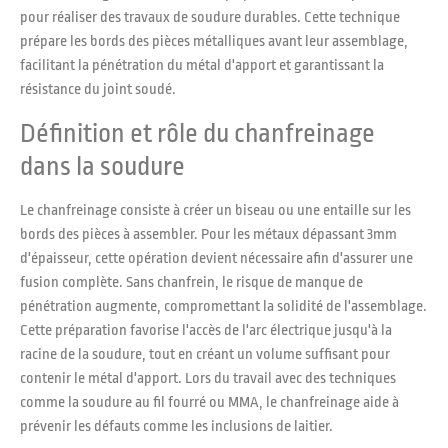
pour réaliser des travaux de soudure durables. Cette technique
prépare les bords des pièces métalliques avant leur assemblage,
facilitant la pénétration du métal d'apport et garantissant la
résistance du joint soudé.
Définition et rôle du chanfreinage
dans la soudure
Le chanfreinage consiste à créer un biseau ou une entaille sur les
bords des pièces à assembler. Pour les métaux dépassant 3mm
d'épaisseur, cette opération devient nécessaire afin d'assurer une
fusion complète. Sans chanfrein, le risque de manque de
pénétration augmente, compromettant la solidité de l'assemblage.
Cette préparation favorise l'accès de l'arc électrique jusqu'à la
racine de la soudure, tout en créant un volume suffisant pour
contenir le métal d'apport. Lors du travail avec des techniques
comme la soudure au fil fourré ou MMA, le chanfreinage aide à
prévenir les défauts comme les inclusions de laitier.