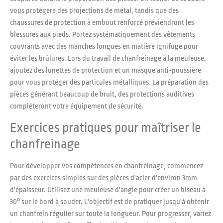
vous protégera des projections de métal, tandis que des
chaussures de protection à embout renforcé préviendront les
blessures aux pieds. Portez systématiquement des vêtements
couvrants avec des manches longues en matière ignifuge pour
éviter les brûlures. Lors du travail de chanfreinage à la meuleuse,
ajoutez des lunettes de protection et un masque anti-poussière
pour vous protéger des particules métalliques. La préparation des
pièces générant beaucoup de bruit, des protections auditives
compléteront votre équipement de sécurité.
Exercices pratiques pour maîtriser le
chanfreinage
Pour développer vos compétences en chanfreinage, commencez
par des exercices simples sur des pièces d'acier d'environ 3mm
d'épaisseur. Utilisez une meuleuse d'angle pour créer un biseau à
30° sur le bord à souder. L'objectif est de pratiquer jusqu'à obtenir
un chanfrein régulier sur toute la longueur. Pour progresser, variez