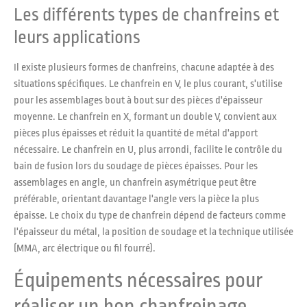
Les différents types de chanfreins et
leurs applications
Il existe plusieurs formes de chanfreins, chacune adaptée à des
situations spécifiques. Le chanfrein en V, le plus courant, s'utilise
pour les assemblages bout à bout sur des pièces d'épaisseur
moyenne. Le chanfrein en X, formant un double V, convient aux
pièces plus épaisses et réduit la quantité de métal d'apport
nécessaire. Le chanfrein en U, plus arrondi, facilite le contrôle du
bain de fusion lors du soudage de pièces épaisses. Pour les
assemblages en angle, un chanfrein asymétrique peut être
préférable, orientant davantage l'angle vers la pièce la plus
épaisse. Le choix du type de chanfrein dépend de facteurs comme
l'épaisseur du métal, la position de soudage et la technique utilisée
(MMA, arc électrique ou fil fourré).
Équipements nécessaires pour
réaliser un bon chanfreinage