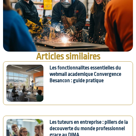
Articles similaires
Les fonctionnalites essentielles du
webmail academique Convergence
Besancon : guide pratique
Les tuteurs en entreprise : piliers de la
decouverte du monde professionnel
grace au DIMA