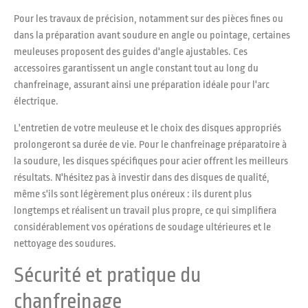
Pour les travaux de précision, notamment sur des pièces fines ou
dans la préparation avant soudure en angle ou pointage, certaines
meuleuses proposent des guides d'angle ajustables. Ces
accessoires garantissent un angle constant tout au long du
chanfreinage, assurant ainsi une préparation idéale pour l'arc
électrique.
L'entretien de votre meuleuse et le choix des disques appropriés
prolongeront sa durée de vie. Pour le chanfreinage préparatoire à
la soudure, les disques spécifiques pour acier offrent les meilleurs
résultats. N'hésitez pas à investir dans des disques de qualité,
même s'ils sont légèrement plus onéreux : ils durent plus
longtemps et réalisent un travail plus propre, ce qui simplifiera
considérablement vos opérations de soudage ultérieures et le
nettoyage des soudures.
Sécurité et pratique du
chanfreinage