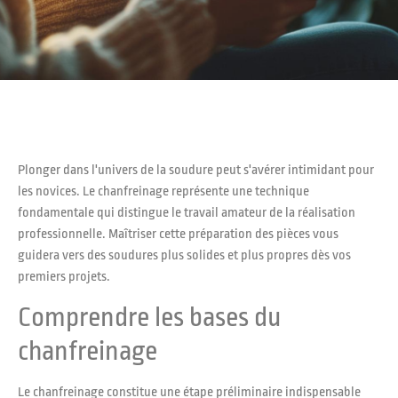
Plonger dans l'univers de la soudure peut s'avérer intimidant pour
les novices. Le chanfreinage représente une technique
fondamentale qui distingue le travail amateur de la réalisation
professionnelle. Maîtriser cette préparation des pièces vous
guidera vers des soudures plus solides et plus propres dès vos
premiers projets.
Comprendre les bases du
chanfreinage
Le chanfreinage constitue une étape préliminaire indispensable