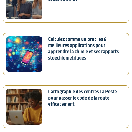
Calculez comme un pro : les 6
meilleures applications pour
apprendre la chimie et ses rapports
stoechiometriques
Cartographie des centres La Poste
pour passer le code de la route
efficacement