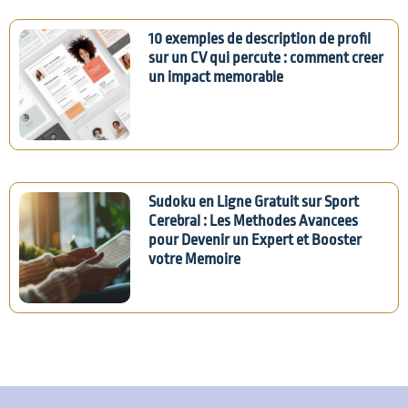
10 exemples de description de profil
sur un CV qui percute : comment creer
un impact memorable
Sudoku en Ligne Gratuit sur Sport
Cerebral : Les Methodes Avancees
pour Devenir un Expert et Booster
votre Memoire