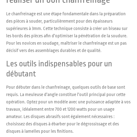
Le chanfreinage est une étape fondamentale dans la préparation
des pièces à souder, particulièrement pour des épaisseurs
supérieures à 3mm. Cette technique consiste à créer un biseau sur
les bords des pièces afin d'optimiser la pénétration de la soudure.
Pour les novices en soudage, maîtriser le chanfreinage est un pas
décisif vers des assemblages durables et de qualité.
Les outils indispensables pour un
débutant
Pour débuter dans le chanfreinage, quelques outils de base sont
requis. La meuleuse d'angle constitue l'outil principal pour cette
opération. Optez pour un modèle avec une puissance adaptée à vos
travaux, idéalement entre 700 et 1200 watts pour un usage
amateur. Les disques abrasifs sont également nécessaires :
choisissez des disques à ébarber pour le dégrossissage et des
disques à lamelles pour les finitions.