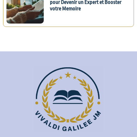
pour Devenir un Expert et Booster
votre Memoire