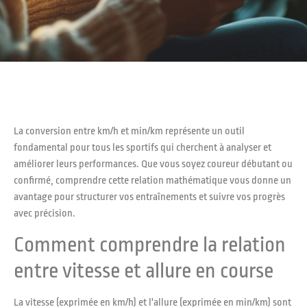
La conversion entre km/h et min/km représente un outil
fondamental pour tous les sportifs qui cherchent à analyser et
améliorer leurs performances. Que vous soyez coureur débutant ou
confirmé, comprendre cette relation mathématique vous donne un
avantage pour structurer vos entraînements et suivre vos progrès
avec précision.
Comment comprendre la relation
entre vitesse et allure en course
La vitesse (exprimée en km/h) et l'allure (exprimée en min/km) sont