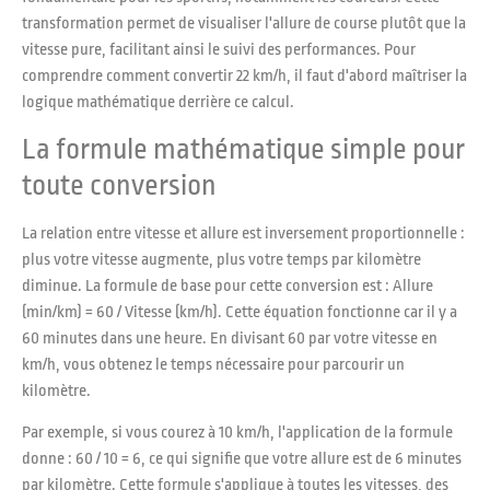
transformation permet de visualiser l'allure de course plutôt que la
vitesse pure, facilitant ainsi le suivi des performances. Pour
comprendre comment convertir 22 km/h, il faut d'abord maîtriser la
logique mathématique derrière ce calcul.
La formule mathématique simple pour
toute conversion
La relation entre vitesse et allure est inversement proportionnelle :
plus votre vitesse augmente, plus votre temps par kilomètre
diminue. La formule de base pour cette conversion est : Allure
(min/km) = 60 / Vitesse (km/h). Cette équation fonctionne car il y a
60 minutes dans une heure. En divisant 60 par votre vitesse en
km/h, vous obtenez le temps nécessaire pour parcourir un
kilomètre.
Par exemple, si vous courez à 10 km/h, l'application de la formule
donne : 60 / 10 = 6, ce qui signifie que votre allure est de 6 minutes
par kilomètre. Cette formule s'applique à toutes les vitesses, des