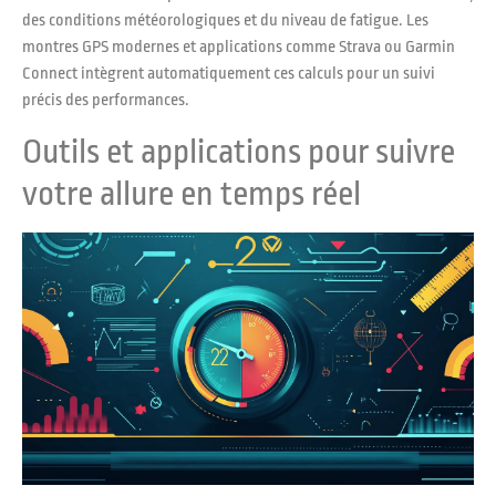
des conditions météorologiques et du niveau de fatigue. Les
montres GPS modernes et applications comme Strava ou Garmin
Connect intègrent automatiquement ces calculs pour un suivi
précis des performances.
Outils et applications pour suivre
votre allure en temps réel