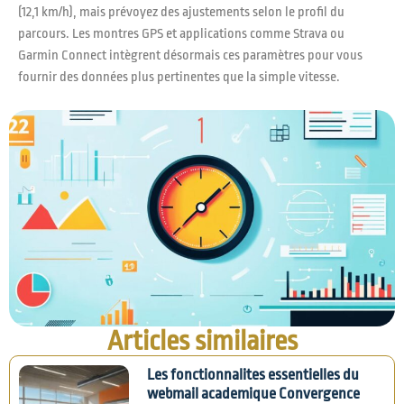
(12,1 km/h), mais prévoyez des ajustements selon le profil du
parcours. Les montres GPS et applications comme Strava ou
Garmin Connect intègrent désormais ces paramètres pour vous
fournir des données plus pertinentes que la simple vitesse.
Articles similaires
Les fonctionnalites essentielles du
webmail academique Convergence