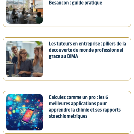
Besancon : guide pratique
Les tuteurs en entreprise : piliers de la
decouverte du monde professionnel
grace au DIMA
Calculez comme un pro : les 6
meilleures applications pour
apprendre la chimie et ses rapports
stoechiometriques