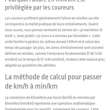
privilégiée par les coureurs
Les coureurs préfèrent généralement l'allure en min/km car elle
correspond à la réalité pratique de leurs entraînements. Quand
vous courez, vous pensez rarement en termes de « je maintiens 15
km/h », mais plutôt « je cours à 4 minutes par kilomètre ». Cette
unité facilite la gestion du rythme durant l'effort et le calcul des
temps de passage. De plus, les zones d'entraînement sont souvent
définies en min/km, comme l'endurance fondamentale (7:30-5:00
min/km) ou le tempo (4:37-3:45 min/km), rendant cette mesure plus
adaptée au quotidien des athlètes.
La méthode de calcul pour passer
de km/h à min/km
La conversion de kilomètres par heure (km/h) en minutes par
kilomètre (min/km) représente une opération mathématique
fondamentale pour les sportifs, notamment les coureurs. Cette