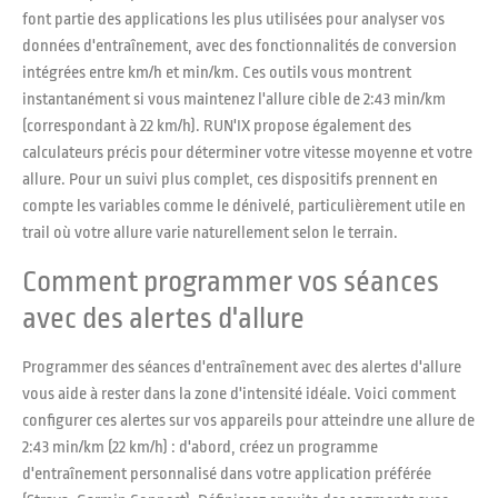
font partie des applications les plus utilisées pour analyser vos
données d'entraînement, avec des fonctionnalités de conversion
intégrées entre km/h et min/km. Ces outils vous montrent
instantanément si vous maintenez l'allure cible de 2:43 min/km
(correspondant à 22 km/h). RUN'IX propose également des
calculateurs précis pour déterminer votre vitesse moyenne et votre
allure. Pour un suivi plus complet, ces dispositifs prennent en
compte les variables comme le dénivelé, particulièrement utile en
trail où votre allure varie naturellement selon le terrain.
Comment programmer vos séances
avec des alertes d'allure
Programmer des séances d'entraînement avec des alertes d'allure
vous aide à rester dans la zone d'intensité idéale. Voici comment
configurer ces alertes sur vos appareils pour atteindre une allure de
2:43 min/km (22 km/h) : d'abord, créez un programme
d'entraînement personnalisé dans votre application préférée