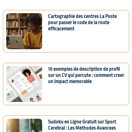
Cartographie des centres La Poste
pour passer le code de la route
efficacement
10 exemples de description de profil
sur un CV qui percute : comment creer
un impact memorable
Sudoku en Ligne Gratuit sur Sport
Cerebral : Les Methodes Avancees